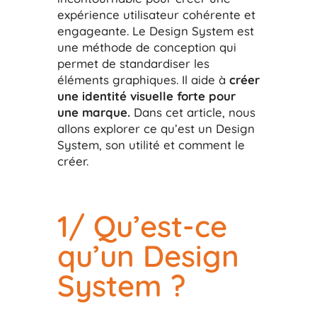
expérience utilisateur cohérente et
engageante. Le Design System est
une méthode de conception qui
permet de standardiser les
éléments graphiques. Il aide à
créer
une identité visuelle forte pour
une marque.
Dans cet article, nous
allons explorer ce qu’est un Design
System, son utilité et comment le
créer.
1/ Qu’est-ce
qu’un Design
System ?