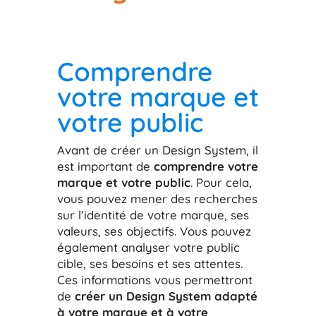
Comprendre
votre marque et
votre public
Avant de créer un Design System, il
est important de
comprendre votre
marque et votre public
. Pour cela,
vous pouvez mener des recherches
sur l’identité de votre marque, ses
valeurs, ses objectifs. Vous pouvez
également analyser votre public
cible, ses besoins et ses attentes.
Ces informations vous permettront
de
créer un Design System adapté
à votre marque et à votre