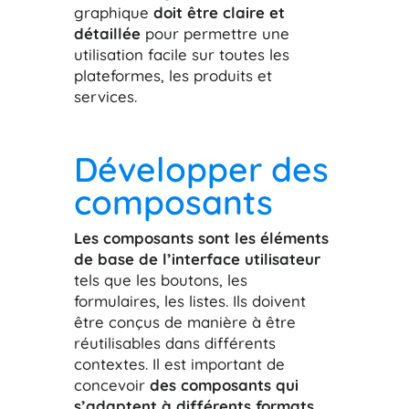
graphique
doit être claire et
détaillée
pour permettre une
utilisation facile sur toutes les
plateformes, les produits et
services.
Développer des
composants
Les composants sont les éléments
de base de l’interface utilisateur
tels que les boutons, les
formulaires, les listes. Ils doivent
être conçus de manière à être
réutilisables dans différents
contextes. Il est important de
concevoir
des composants qui
s’adaptent à différents formats