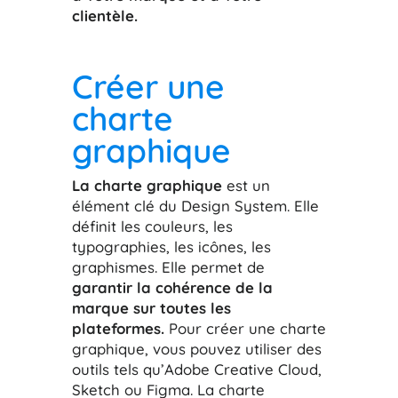
clientèle.
Créer une
charte
graphique
La charte graphique
est un
élément clé du Design System. Elle
définit les couleurs, les
typographies, les icônes, les
graphismes. Elle permet de
garantir la cohérence de la
marque sur toutes les
plateformes.
Pour créer une charte
graphique, vous pouvez utiliser des
outils tels qu’Adobe Creative Cloud,
Sketch ou Figma. La charte