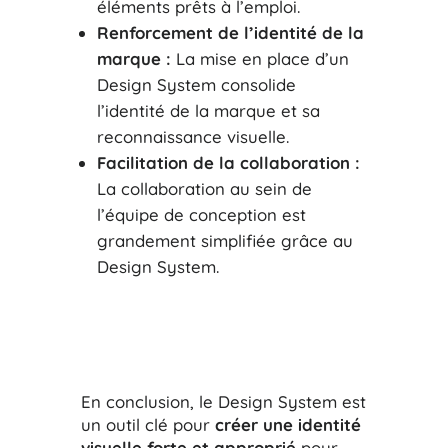
éléments prêts à l’emploi.
Renforcement de l’identité de la
marque :
La mise en place d’un
Design System consolide
l’identité de la marque et sa
reconnaissance visuelle.
Facilitation de la collaboration :
La collaboration au sein de
l’équipe de conception est
grandement simplifiée grâce au
Design System.
En conclusion, le Design System est
un outil clé pour
créer une identité
visuelle forte et approprié
pour