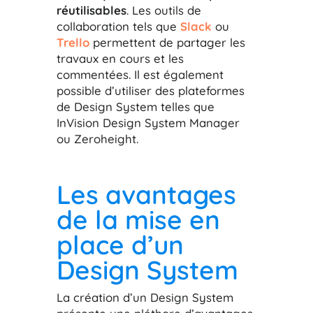
réutilisables
. Les outils de
collaboration tels que
Slack
ou
Trello
permettent de partager les
travaux en cours et les
commentées. Il est également
possible d’utiliser des plateformes
de Design System telles que
InVision Design System Manager
ou Zeroheight.
Les avantages
de la mise en
place d’un
Design System
La création d’un Design System