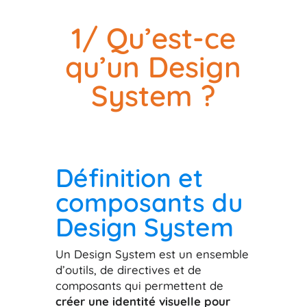
1/ Qu’est-ce
qu’un Design
System ?
Définition et
composants du
Design System
Un Design System est un ensemble
d’outils, de directives et de
composants qui permettent de
créer une identité visuelle pour