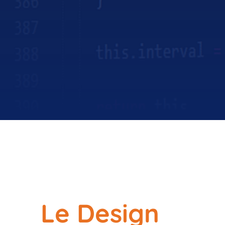
Le Design