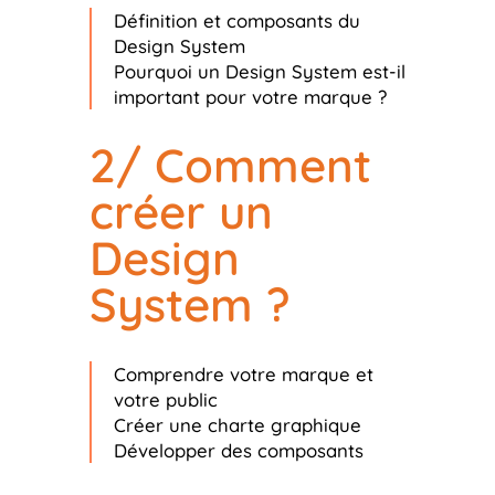
Définition et composants du
Design System
Pourquoi un Design System est-il
important pour votre marque ?
2/ Comment
créer un
Design
System ?
Comprendre votre marque et
votre public
Créer une charte graphique
Développer des composants