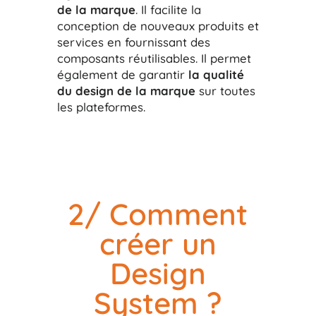
de la marque
. Il facilite la
conception de nouveaux produits et
services en fournissant des
composants réutilisables. Il permet
également de garantir
la qualité
du design de la marque
sur toutes
les plateformes.
2/ Comment
créer un
Design
System ?