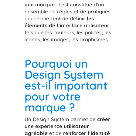
une marque.
Il est constitué d’un
ensemble de règles et de pratiques
qui permettent de définir
les
éléments de l’interface utilisateur
tels que les couleurs, les polices, les
icônes, les images, les graphismes.
Pourquoi un
Design System
est-il important
pour votre
marque ?
Un Design System permet de
créer
une expérience utilisateur
agréable
et de
renforcer l’identité