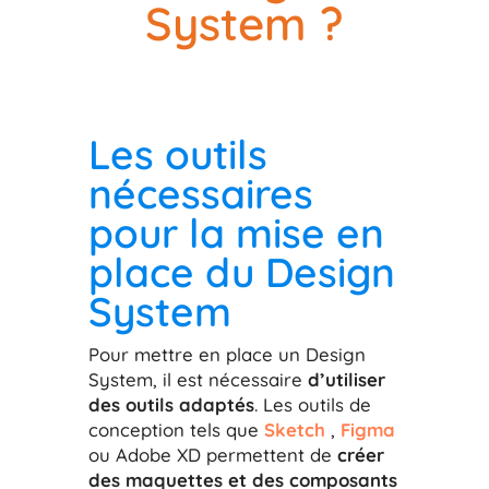
System ?
Les outils
nécessaires
pour la mise en
place du Design
System
Pour mettre en place un Design
System, il est nécessaire
d’utiliser
des outils adaptés
. Les outils de
conception tels que
Sketch
,
Figma
ou Adobe XD permettent de
créer
des maquettes et des composants