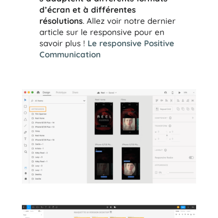
d’écran et à différentes
résolutions
. Allez voir notre dernier
article sur le responsive pour en
savoir plus !
Le responsive Positive
Communication