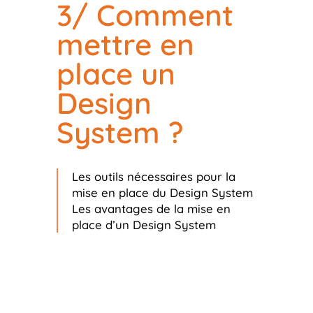
3/ Comment
mettre en
place un
Design
System ?
Les outils nécessaires pour la
mise en place du Design System
Les avantages de la mise en
place d’un Design System