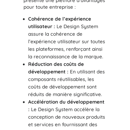
présente une pléthore d’avantages
pour toute entreprise :
Cohérence de l’expérience
utilisateur :
Le Design System
assure la cohérence de
l’expérience utilisateur sur toutes
les plateformes, renforçant ainsi
la reconnaissance de la marque.
Réduction des coûts de
développement :
En utilisant des
composants réutilisables, les
coûts de développement sont
réduits de manière significative.
Accélération du développement
:
Le Design System accélère la
conception de nouveaux produits
et services en fournissant des