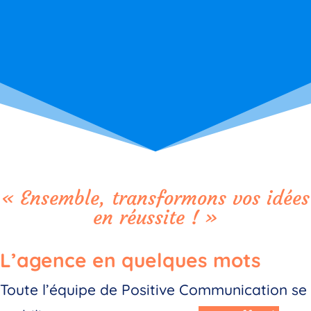
« Ensemble, transformons vos idées
en réussite ! »
L’agence en quelques mots
Toute l’équipe de Positive Communication se