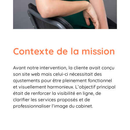
Contexte de la mission
Avant notre intervention, la cliente avait conçu
son site web mais celui-ci nécessitait des
ajustements pour être pleinement fonctionnel
et visuellement harmonieux. L’objectif principal
était de renforcer la visibilité en ligne, de
clarifier les services proposés et de
professionnaliser l’image du cabinet.