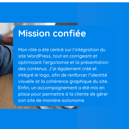
Mission confiée
Mon rôle a été centré sur l’intégration du
site WordPress, tout en corrigeant et
optimisant l’ergonomie et la présentation
des contenus. J’ai également créé et
intégré le logo, afin de renforcer l’identité
visuelle et la cohérence graphique du site.
Enfin, un accompagnement a été mis en
place pour permettre à la cliente de gérer
son site de manière autonome.