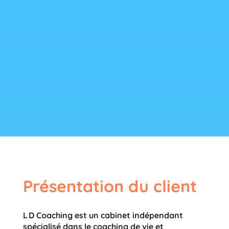
Présentation du client
L D Coaching est un cabinet indépendant
spécialisé dans le coaching de vie et