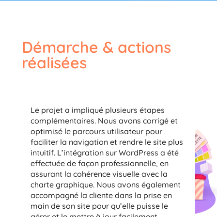
Démarche & actions
réalisées
Le projet a impliqué plusieurs étapes
complémentaires. Nous avons corrigé et
optimisé le parcours utilisateur pour
faciliter la navigation et rendre le site plus
intuitif. L’intégration sur WordPress a été
effectuée de façon professionnelle, en
assurant la cohérence visuelle avec la
charte graphique. Nous avons également
accompagné la cliente dans la prise en
main de son site pour qu’elle puisse le
gérer et le mettre à jour facilement.