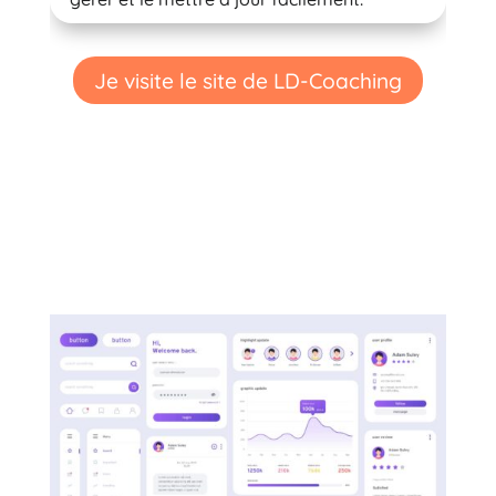
Je visite le site de LD-Coaching