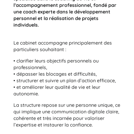
l’accompagnement professionnel, fondé par
une coach experte dans le développement
personnel et la réalisation de projets
individuels.
Le cabinet accompagne principalement des
particuliers souhaitant :
• clarifier leurs objectifs personnels ou
professionnels,
• dépasser les blocages et difficultés,
• structurer et suivre un plan d’action efficace,
• et améliorer leur qualité de vie et leur
autonomie.
La structure repose sur une personne unique, ce
qui implique une communication digitale claire,
cohérente et très incarnée pour valoriser
l’expertise et instaurer la confiance.