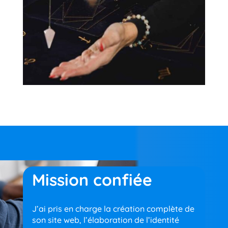
Mission confiée
J’ai pris en charge la création complète de
son site web, l’élaboration de l’identité