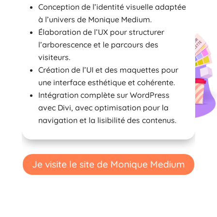
Conception de l’identité visuelle adaptée
à l’univers de Monique Medium.
Élaboration de l’UX pour structurer
l’arborescence et le parcours des
visiteurs.
Création de l’UI et des maquettes pour
une interface esthétique et cohérente.
Intégration complète sur WordPress
avec Divi, avec optimisation pour la
navigation et la lisibilité des contenus.
Je visite le site de Monique Medium