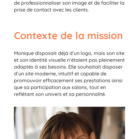
de professionnaliser son image et de faciliter la
prise de contact avec les clients.
Contexte de la mission
Monique disposait déjà d’un logo, mais son site
et son identité visuelle n’étaient pas pleinement
adaptés à ses besoins. Elle souhaitait disposer
d’un site moderne, intuitif et capable de
promouvoir efficacement ses prestations ainsi
que sa participation aux salons, tout en
reflétant son univers et sa personnalité.