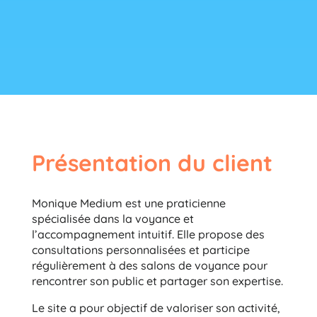
Présentation du client
Monique Medium est une praticienne
spécialisée dans la voyance et
l’accompagnement intuitif. Elle propose des
consultations personnalisées et participe
régulièrement à des salons de voyance pour
rencontrer son public et partager son expertise.
Le site a pour objectif de valoriser son activité,