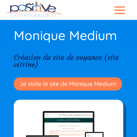
Monique Medium
Création du site de voyance (site
vitrine)
Je visite le site de Monique Medium